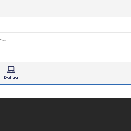
Dahua