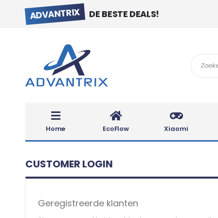
ADVANTRIX
DE BESTE DEALS!
Search
Home
EcoFlow
Xiaomi
CUSTOMER LOGIN
Geregistreerde klanten