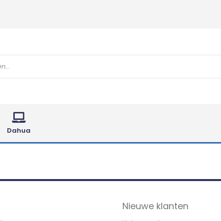
Dahua
Nieuwe klanten