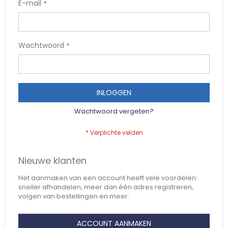
E-mail
Wachtwoord
INLOGGEN
Wachtwoord vergeten?
Nieuwe klanten
Het aanmaken van een account heeft vele voordelen:
sneller afhandelen, meer dan één adres registreren,
volgen van bestellingen en meer.
ACCOUNT AANMAKEN