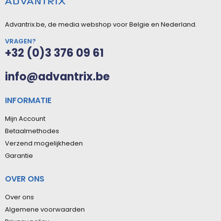
Advantrix.be, de media webshop voor Belgie en Nederland.
VRAGEN?
+32 (0)3 376 09 61
info@advantrix.be
INFORMATIE
Mijn Account
Betaalmethodes
Verzend mogelijkheden
Garantie
OVER ONS
Over ons
Algemene voorwaarden