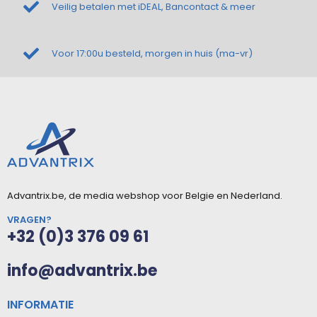
Veilig betalen met iDEAL, Bancontact & meer
Voor 17:00u besteld, morgen in huis (ma-vr)
Advantrix.be, de media webshop voor Belgie en Nederland.
VRAGEN?
+32 (0)3 376 09 61
info@advantrix.be
INFORMATIE