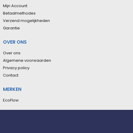
Mijn Account
Betaalmethodes
Verzend mogelijkheden
Garantie
OVER ONS
Over ons
Algemene voorwaarden
Privacy policy
Contact
MERKEN
EcoFlow