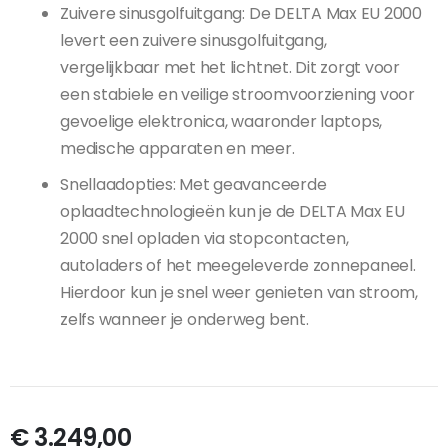
Zuivere sinusgolfuitgang: De DELTA Max EU 2000
levert een zuivere sinusgolfuitgang,
vergelijkbaar met het lichtnet. Dit zorgt voor
een stabiele en veilige stroomvoorziening voor
gevoelige elektronica, waaronder laptops,
medische apparaten en meer.
Snellaadopties: Met geavanceerde
oplaadtechnologieën kun je de DELTA Max EU
2000 snel opladen via stopcontacten,
autoladers of het meegeleverde zonnepaneel.
Hierdoor kun je snel weer genieten van stroom,
zelfs wanneer je onderweg bent.
€ 3.249,00