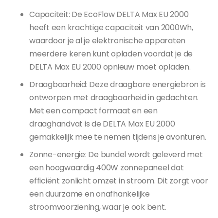
Capaciteit: De EcoFlow DELTA Max EU 2000
heeft een krachtige capaciteit van 2000Wh,
waardoor je al je elektronische apparaten
meerdere keren kunt opladen voordat je de
DELTA Max EU 2000 opnieuw moet opladen.
Draagbaarheid: Deze draagbare energiebron is
ontworpen met draagbaarheid in gedachten.
Met een compact formaat en een
draaghandvat is de DELTA Max EU 2000
gemakkelijk mee te nemen tijdens je avonturen.
Zonne-energie: De bundel wordt geleverd met
een hoogwaardig 400W zonnepaneel dat
efficiënt zonlicht omzet in stroom. Dit zorgt voor
een duurzame en onafhankelijke
stroomvoorziening, waar je ook bent.