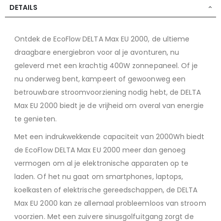
DETAILS
Ontdek de EcoFlow DELTA Max EU 2000, de ultieme
draagbare energiebron voor al je avonturen, nu
geleverd met een krachtig 400W zonnepaneel. Of je
nu onderweg bent, kampeert of gewoonweg een
betrouwbare stroomvoorziening nodig hebt, de DELTA
Max EU 2000 biedt je de vrijheid om overal van energie
te genieten.
Met een indrukwekkende capaciteit van 2000Wh biedt
de EcoFlow DELTA Max EU 2000 meer dan genoeg
vermogen om al je elektronische apparaten op te
laden. Of het nu gaat om smartphones, laptops,
koelkasten of elektrische gereedschappen, de DELTA
Max EU 2000 kan ze allemaal probleemloos van stroom
voorzien. Met een zuivere sinusgolfuitgang zorgt de