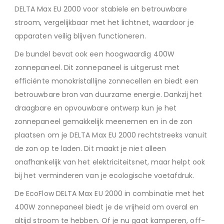
DELTA Max EU 2000 voor stabiele en betrouwbare
stroom, vergelijkbaar met het lichtnet, waardoor je
apparaten veilig blijven functioneren.
De bundel bevat ook een hoogwaardig 400W
zonnepaneel. Dit zonnepaneel is uitgerust met
efficiënte monokristallijne zonnecellen en biedt een
betrouwbare bron van duurzame energie. Dankzij het
draagbare en opvouwbare ontwerp kun je het
zonnepaneel gemakkelijk meenemen en in de zon
plaatsen om je DELTA Max EU 2000 rechtstreeks vanuit
de zon op te laden. Dit maakt je niet alleen
onafhankelijk van het elektriciteitsnet, maar helpt ook
bij het verminderen van je ecologische voetafdruk.
De EcoFlow DELTA Max EU 2000 in combinatie met het
400W zonnepaneel biedt je de vrijheid om overal en
altijd stroom te hebben. Of je nu gaat kamperen, off-