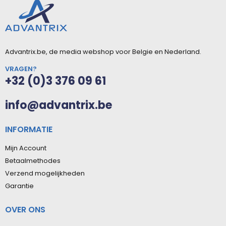
Advantrix.be, de media webshop voor Belgie en Nederland.
VRAGEN?
+32 (0)3 376 09 61
info@advantrix.be
INFORMATIE
Mijn Account
Betaalmethodes
Verzend mogelijkheden
Garantie
OVER ONS