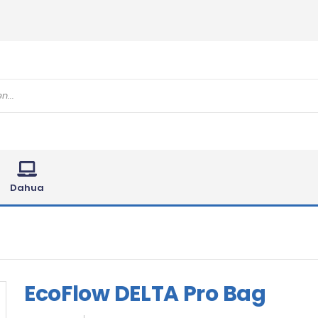
Dahua
EcoFlow DELTA Pro Bag