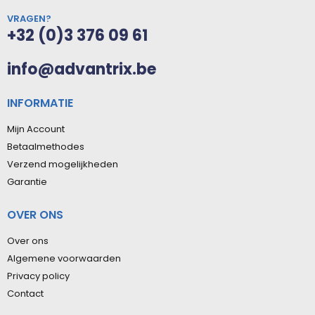
VRAGEN?
+32 (0)3 376 09 61
info@advantrix.be
INFORMATIE
Mijn Account
Betaalmethodes
Verzend mogelijkheden
Garantie
OVER ONS
Over ons
Algemene voorwaarden
Privacy policy
Contact