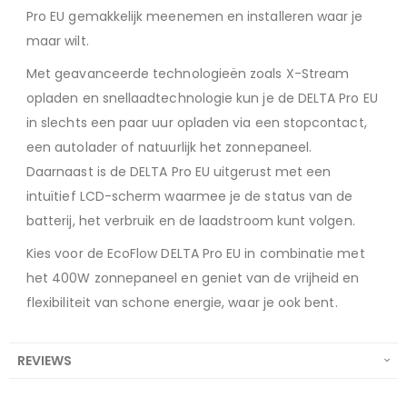
Pro EU gemakkelijk meenemen en installeren waar je
maar wilt.
Met geavanceerde technologieën zoals X-Stream
opladen en snellaadtechnologie kun je de DELTA Pro EU
in slechts een paar uur opladen via een stopcontact,
een autolader of natuurlijk het zonnepaneel.
Daarnaast is de DELTA Pro EU uitgerust met een
intuïtief LCD-scherm waarmee je de status van de
batterij, het verbruik en de laadstroom kunt volgen.
Kies voor de EcoFlow DELTA Pro EU in combinatie met
het 400W zonnepaneel en geniet van de vrijheid en
flexibiliteit van schone energie, waar je ook bent.
REVIEWS