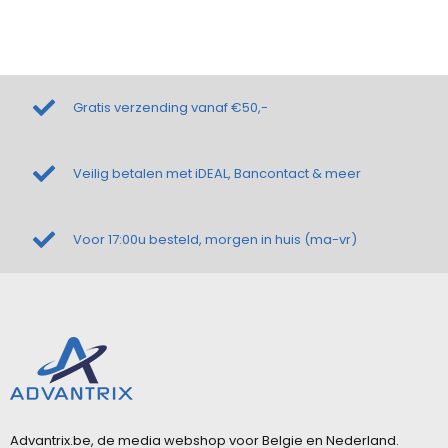
Gratis verzending vanaf €50,-
Veilig betalen met iDEAL, Bancontact & meer
Voor 17:00u besteld, morgen in huis (ma-vr)
Advantrix.be, de media webshop voor Belgie en Nederland.