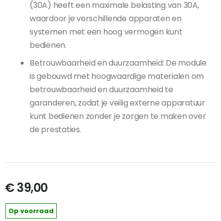
(30A) heeft een maximale belasting van 30A,
waardoor je verschillende apparaten en
systemen met een hoog vermogen kunt
bedienen.
Betrouwbaarheid en duurzaamheid: De module
is gebouwd met hoogwaardige materialen om
betrouwbaarheid en duurzaamheid te
garanderen, zodat je veilig externe apparatuur
kunt bedienen zonder je zorgen te maken over
de prestaties.
€ 39,00
Op voorraad