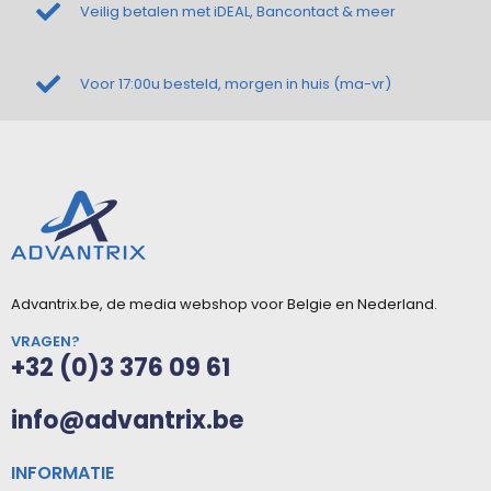
Veilig betalen met iDEAL, Bancontact & meer
Voor 17:00u besteld, morgen in huis (ma-vr)
Advantrix.be, de media webshop voor Belgie en Nederland.
VRAGEN?
+32 (0)3 376 09 61
info@advantrix.be
INFORMATIE