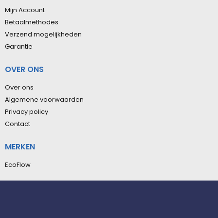
Mijn Account
Betaalmethodes
Verzend mogelijkheden
Garantie
OVER ONS
Over ons
Algemene voorwaarden
Privacy policy
Contact
MERKEN
EcoFlow