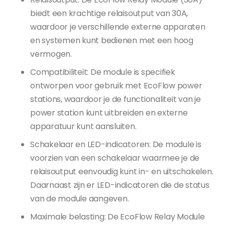
biedt een krachtige relaisoutput van 30A,
waardoor je verschillende externe apparaten
en systemen kunt bedienen met een hoog
vermogen.
Compatibiliteit: De module is specifiek
ontworpen voor gebruik met EcoFlow power
stations, waardoor je de functionaliteit van je
power station kunt uitbreiden en externe
apparatuur kunt aansluiten.
Schakelaar en LED-indicatoren: De module is
voorzien van een schakelaar waarmee je de
relaisoutput eenvoudig kunt in- en uitschakelen.
Daarnaast zijn er LED-indicatoren die de status
van de module aangeven.
Maximale belasting: De EcoFlow Relay Module