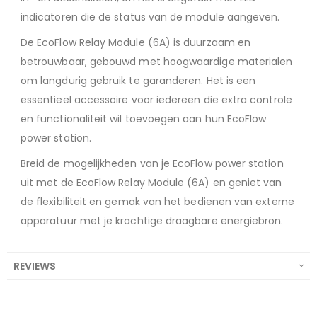
indicatoren die de status van de module aangeven.
De EcoFlow Relay Module (6A) is duurzaam en
betrouwbaar, gebouwd met hoogwaardige materialen
om langdurig gebruik te garanderen. Het is een
essentieel accessoire voor iedereen die extra controle
en functionaliteit wil toevoegen aan hun EcoFlow
power station.
Breid de mogelijkheden van je EcoFlow power station
uit met de EcoFlow Relay Module (6A) en geniet van
de flexibiliteit en gemak van het bedienen van externe
apparatuur met je krachtige draagbare energiebron.
REVIEWS