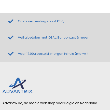
Gratis verzending vanaf €50,-
Veilig betalen met iDEAL, Bancontact & meer
Voor 17:00u besteld, morgen in huis (ma-vr)
Advantrix.be, de media webshop voor Belgie en Nederland.