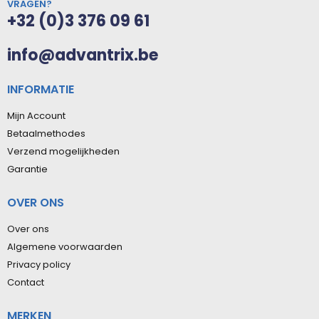
VRAGEN?
+32 (0)3 376 09 61
info@advantrix.be
INFORMATIE
Mijn Account
Betaalmethodes
Verzend mogelijkheden
Garantie
OVER ONS
Over ons
Algemene voorwaarden
Privacy policy
Contact
MERKEN