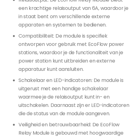
een krachtige relaisoutput van 6A, waardoor je
in staat bent om verschillende externe
apparaten en systemen te bedienen.
Compatibiliteit: De module is specifiek
ontworpen voor gebruik met EcoFlow power
stations, waardoor je de functionaliteit van je
power station kunt uitbreiden en externe
apparatuur kunt aansluiten.
Schakelaar en LED-indicatoren: De module is
uitgerust met een handige schakelaar
waarmee je de relaisoutput kunt in- en
uitschakelen. Daarnaast zijn er LED-indicatoren
die de status van de module aangeven.
Veiligheid en betrouwbaarheid: De EcoFlow
Relay Module is gebouwd met hoogwaardige