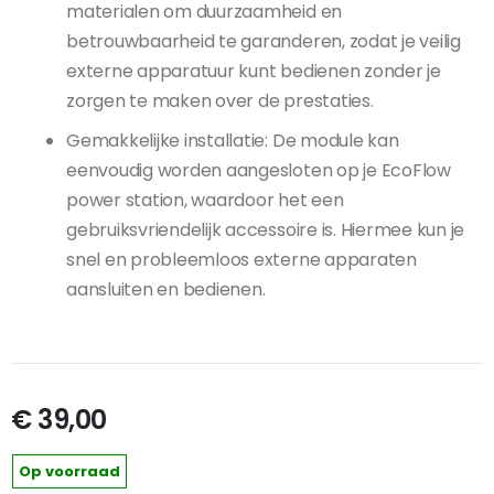
materialen om duurzaamheid en
betrouwbaarheid te garanderen, zodat je veilig
externe apparatuur kunt bedienen zonder je
zorgen te maken over de prestaties.
Gemakkelijke installatie: De module kan
eenvoudig worden aangesloten op je EcoFlow
power station, waardoor het een
gebruiksvriendelijk accessoire is. Hiermee kun je
snel en probleemloos externe apparaten
aansluiten en bedienen.
€ 39,00
Op voorraad