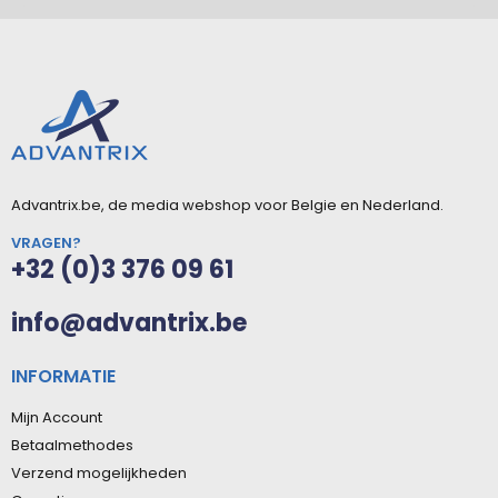
Advantrix.be, de media webshop voor Belgie en Nederland.
VRAGEN?
+32 (0)3 376 09 61
info@advantrix.be
INFORMATIE
Mijn Account
Betaalmethodes
Verzend mogelijkheden