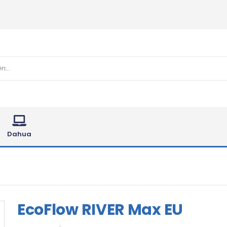
Dahua
EcoFlow RIVER Max EU