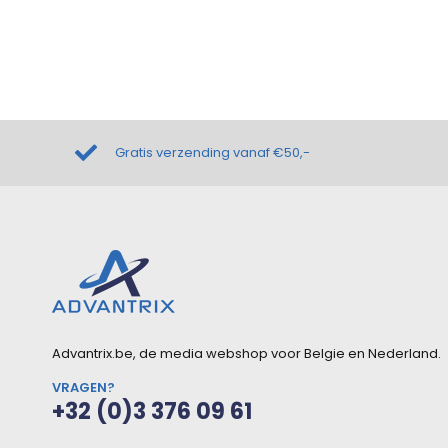
Gratis verzending vanaf €50,-
Advantrix.be, de media webshop voor Belgie en Nederland.
VRAGEN?
+32 (0)3 376 09 61