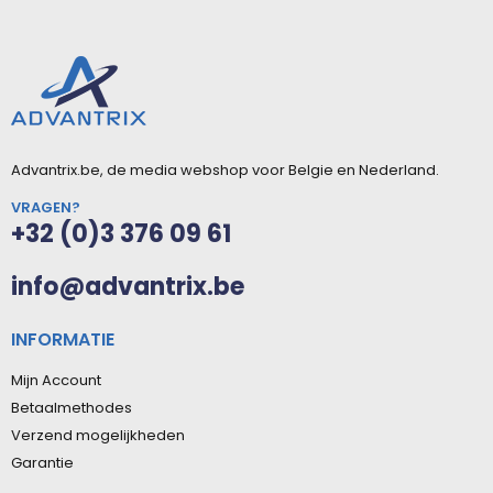
Advantrix.be, de media webshop voor Belgie en Nederland.
VRAGEN?
+32 (0)3 376 09 61
info@advantrix.be
INFORMATIE
Mijn Account
Betaalmethodes
Verzend mogelijkheden
Garantie