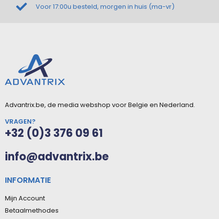
Voor 17:00u besteld, morgen in huis (ma-vr)
Advantrix.be, de media webshop voor Belgie en Nederland.
VRAGEN?
+32 (0)3 376 09 61
info@advantrix.be
INFORMATIE
Mijn Account
Betaalmethodes