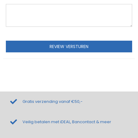
REVIEW VERSTUREN
Gratis verzending vanaf €50,-
Veilig betalen met iDEAL, Bancontact & meer