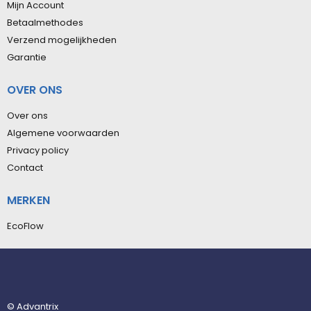
Mijn Account
Betaalmethodes
Verzend mogelijkheden
Garantie
OVER ONS
Over ons
Algemene voorwaarden
Privacy policy
Contact
MERKEN
EcoFlow
© Advantrix