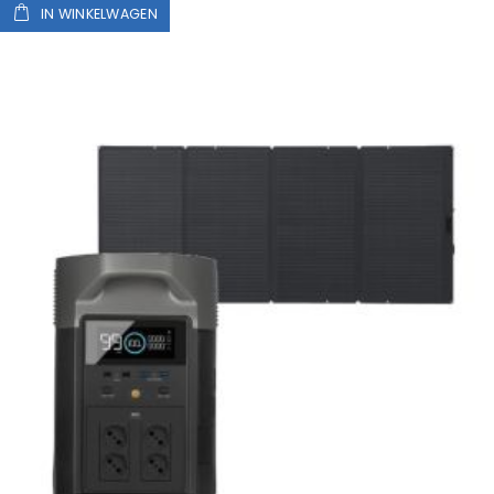
IN WINKELWAGEN