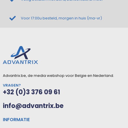
Voor 17:00u besteld, morgen in huis (ma-vr)
Advantrix.be, de media webshop voor Belgie en Nederland.
VRAGEN?
+32 (0)3 376 09 61
info@advantrix.be
INFORMATIE